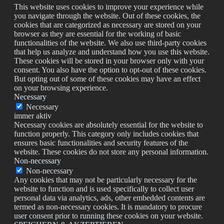
This website uses cookies to improve your experience while
you navigate through the website. Out of these cookies, the
cookies that are categorized as necessary are stored on your
browser as they are essential for the working of basic
functionalities of the website. We also use third-party cookies
that help us analyze and understand how you use this website.
These cookies will be stored in your browser only with your
consent. You also have the option to opt-out of these cookies.
But opting out of some of these cookies may have an effect
on your browsing experience.
Necessary
Necessary
immer aktiv
Necessary cookies are absolutely essential for the website to
function properly. This category only includes cookies that
ensures basic functionalities and security features of the
website. These cookies do not store any personal information.
Non-necessary
Non-necessary
Any cookies that may not be particularly necessary for the
website to function and is used specifically to collect user
personal data via analytics, ads, other embedded contents are
termed as non-necessary cookies. It is mandatory to procure
user consent prior to running these cookies on your website.