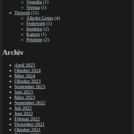
Venedig
(1)
Verona
(1)
Tierwelt
(11)
Allerlei Getier
(4)
Federvieh
(1)
Insekten
(2)
Katzen
(1)
Pelztiere
(2)
Archiv
April 2025
Oktober 2024
März 2024
Oktober 2023
September 2023
Juni 2023
März 2023
September 2022
Juli 2022
Juni 2022
Februar 2022
Dezember 2021
Oktober 2021