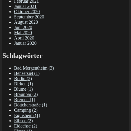
Februar 2021
Januar 2021
Oktober 2020
September 2020
August 2020
Juni 2020
Mai 2020
April 2020
Januar 2020
Schlagwörter
Bad Mergentheim
(3)
Bensersiel
(1)
Berlin
(2)
Birken
(1)
Blume
(1)
Braunbär
(2)
Bremen
(1)
Böttcherstraße
(1)
Camping
(2)
Eguisheim
(1)
Eibsee
(2)
Eidechse
(2)