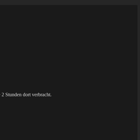
 2 Stunden dort verbracht.