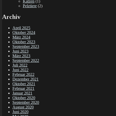
Katzen
(1)
Pelztiere
(2)
Archiv
April 2025
Oktober 2024
März 2024
Oktober 2023
September 2023
Juni 2023
März 2023
September 2022
Juli 2022
Juni 2022
Februar 2022
Dezember 2021
Oktober 2021
Februar 2021
Januar 2021
Oktober 2020
September 2020
August 2020
Juni 2020