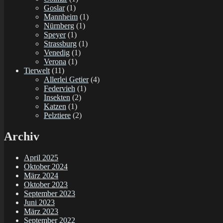
Goslar
(1)
Mannheim
(1)
Nürnberg
(1)
Speyer
(1)
Strassburg
(1)
Venedig
(1)
Verona
(1)
Tierwelt
(11)
Allerlei Getier
(4)
Federvieh
(1)
Insekten
(2)
Katzen
(1)
Pelztiere
(2)
Archiv
April 2025
Oktober 2024
März 2024
Oktober 2023
September 2023
Juni 2023
März 2023
September 2022