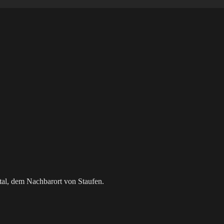
al, dem Nachbarort von Staufen.