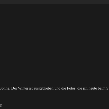
nne. Der Winter ist ausgeblieben und die Fotos, die ich heute beim 
ng