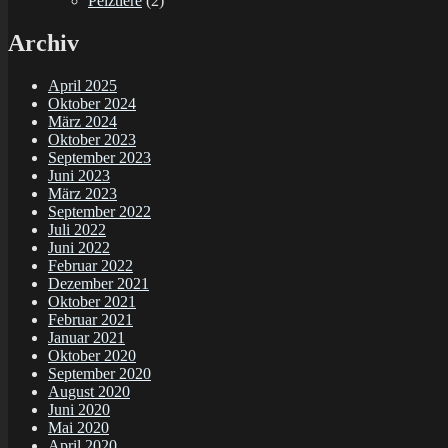
Pelztiere
(2)
Archiv
April 2025
Oktober 2024
März 2024
Oktober 2023
September 2023
Juni 2023
März 2023
September 2022
Juli 2022
Juni 2022
Februar 2022
Dezember 2021
Oktober 2021
Februar 2021
Januar 2021
Oktober 2020
September 2020
August 2020
Juni 2020
Mai 2020
April 2020