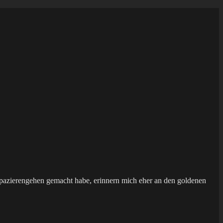
Spazierengehen gemacht habe, erinnern mich eher an den goldenen