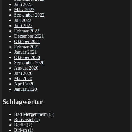
Juni 2023
März 2023
September 2022
Juli 2022
Juni 2022
Februar 2022
Dezember 2021
Oktober 2021
Februar 2021
Januar 2021
Oktober 2020
September 2020
August 2020
Juni 2020
Mai 2020
April 2020
Januar 2020
Schlagwörter
Bad Mergentheim
(3)
Bensersiel
(1)
Berlin
(2)
Birken
(1)