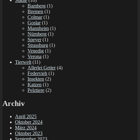
Städte
(10)
Bamberg
(1)
Bremen
(1)
Colmar
(1)
Goslar
(1)
Mannheim
(1)
Nürnberg
(1)
Speyer
(1)
Strassburg
(1)
Venedig
(1)
Verona
(1)
Tierwelt
(11)
Allerlei Getier
(4)
Federvieh
(1)
Insekten
(2)
Katzen
(1)
Pelztiere
(2)
Archiv
April 2025
Oktober 2024
März 2024
Oktober 2023
September 2023