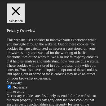
Schließen
Privacy Overview
This website uses cookies to improve your experience while
you navigate through the website. Out of these cookies, the
cookies that are categorized as necessary are stored on your
browser as they are essential for the working of basic
functionalities of the website. We also use third-party cookies
that help us analyze and understand how you use this website.
These cookies will be stored in your browser only with your
consent. You also have the option to opt-out of these cookies.
But opting out of some of these cookies may have an effect
on your browsing experience.
Necessary
Necessary
immer aktiv
Necessary cookies are absolutely essential for the website to
function properly. This category only includes cookies that
ensures basic functionalities and security features of the