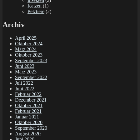
Insekten
(2)
Katzen
(1)
Pelztiere
(2)
Archiv
April 2025
Oktober 2024
März 2024
Oktober 2023
September 2023
Juni 2023
März 2023
September 2022
Juli 2022
Juni 2022
Februar 2022
Dezember 2021
Oktober 2021
Februar 2021
Januar 2021
Oktober 2020
September 2020
August 2020
Juni 2020