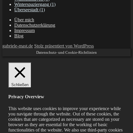
Winterspaziergang
(1)
Überseestadt
(1)
Über mich
Datenschutzerklärung
Impressum
Blog
gabriele-mast.de
Stolz präsentiert von WordPress
Datenschutz- und Cookie-Richtlinien
Schließen
Privacy Overview
This website uses cookies to improve your experience while
you navigate through the website. Out of these cookies, the
cookies that are categorized as necessary are stored on your
browser as they are essential for the working of basic
functionalities of the website. We also use third-party cookies