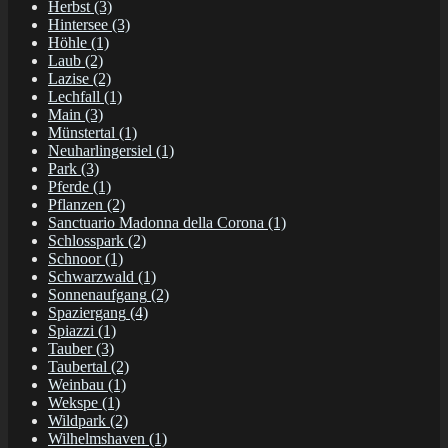
Herbst
(3)
Hintersee
(3)
Höhle
(1)
Laub
(2)
Lazise
(2)
Lechfall
(1)
Main
(3)
Münstertal
(1)
Neuharlingersiel
(1)
Park
(3)
Pferde
(1)
Pflanzen
(2)
Sanctuario Madonna della Corona
(1)
Schlosspark
(2)
Schnoor
(1)
Schwarzwald
(1)
Sonnenaufgang
(2)
Spaziergang
(4)
Spiazzi
(1)
Tauber
(3)
Taubertal
(2)
Weinbau
(1)
Wekspe
(1)
Wildpark
(2)
Wilhelmshaven
(1)