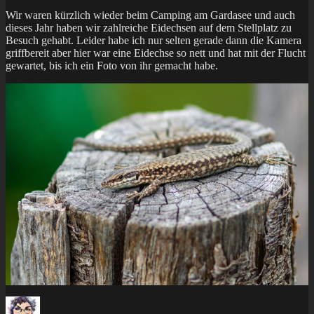
Wir waren kürzlich wieder beim Camping am Gardasee und auch
dieses Jahr haben wir zahlreiche Eidechsen auf dem Stellplatz zu
Besuch gehabt. Leider habe ich nur selten gerade dann die Kamera
griffbereit aber hier war eine Eidechse so nett und hat mit der Flucht
gewartet, bis ich ein Foto von ihr gemacht habe.
Autor
Veröffentlicht
Kategorien
Schlagwörter