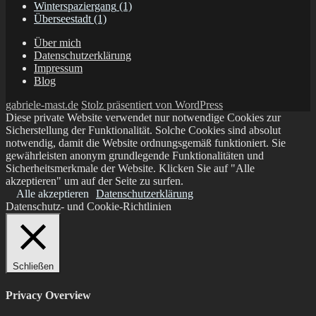
Winterspaziergang
(1)
Überseestadt
(1)
Über mich
Datenschutzerklärung
Impressum
Blog
gabriele-mast.de
Stolz präsentiert von WordPress
Diese private Website verwendet nur notwendige Cookies zur
Sicherstellung der Funktionalität. Solche Cookies sind absolut
notwendig, damit die Website ordnungsgemäß funktioniert. Sie
gewährleisten anonym grundlegende Funktionalitäten und
Sicherheitsmerkmale der Website. Klicken Sie auf "Alle
akzeptieren" um auf der Seite zu surfen.
Alle akzeptieren
Datenschutzerklärung
Datenschutz- und Cookie-Richtlinien
Schließen
Privacy Overview