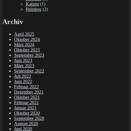
Katzen
(1)
Pelztiere
(2)
Archiv
April 2025
Oktober 2024
März 2024
Oktober 2023
September 2023
Juni 2023
März 2023
September 2022
Juli 2022
Juni 2022
Februar 2022
Dezember 2021
Oktober 2021
Februar 2021
Januar 2021
Oktober 2020
September 2020
August 2020
Juni 2020