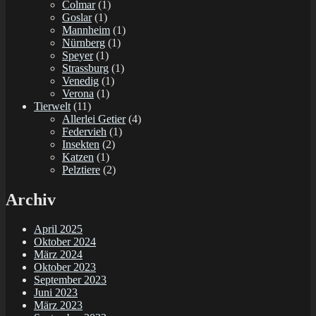
Colmar
(1)
Goslar
(1)
Mannheim
(1)
Nürnberg
(1)
Speyer
(1)
Strassburg
(1)
Venedig
(1)
Verona
(1)
Tierwelt
(11)
Allerlei Getier
(4)
Federvieh
(1)
Insekten
(2)
Katzen
(1)
Pelztiere
(2)
Archiv
April 2025
Oktober 2024
März 2024
Oktober 2023
September 2023
Juni 2023
März 2023