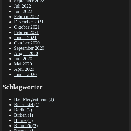
September 2022
Juli 2022
Juni 2022
Februar 2022
Dezember 2021
Oktober 2021
Februar 2021
Januar 2021
Oktober 2020
September 2020
August 2020
Juni 2020
Mai 2020
April 2020
Januar 2020
Schlagwörter
Bad Mergentheim
(3)
Bensersiel
(1)
Berlin
(2)
Birken
(1)
Blume
(1)
Braunbär
(2)
Bremen
(1)