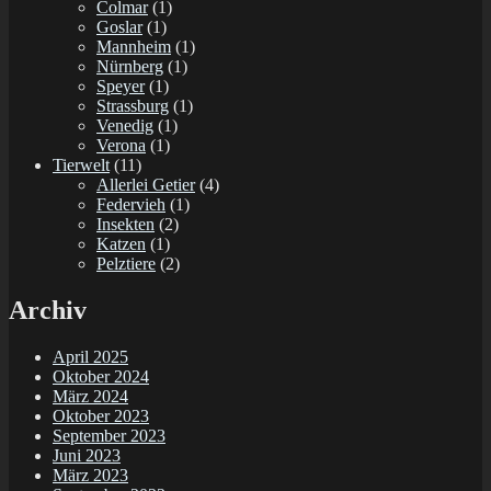
Colmar
(1)
Goslar
(1)
Mannheim
(1)
Nürnberg
(1)
Speyer
(1)
Strassburg
(1)
Venedig
(1)
Verona
(1)
Tierwelt
(11)
Allerlei Getier
(4)
Federvieh
(1)
Insekten
(2)
Katzen
(1)
Pelztiere
(2)
Archiv
April 2025
Oktober 2024
März 2024
Oktober 2023
September 2023
Juni 2023
März 2023