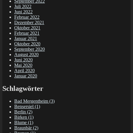
September 2022
Juli 2022
Juni 2022
Februar 2022
Dezember 2021
Oktober 2021
Februar 2021
Januar 2021
Oktober 2020
September 2020
August 2020
Juni 2020
Mai 2020
April 2020
Januar 2020
Schlagwörter
Bad Mergentheim
(3)
Bensersiel
(1)
Berlin
(2)
Birken
(1)
Blume
(1)
Braunbär
(2)