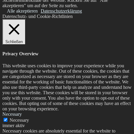
Sicherheitsmerkmale der Website. Klicken Sie auf "Alle
akzeptieren" um auf der Seite zu surfen.
Alle akzeptieren
Datenschutzerklärung
Datenschutz- und Cookie-Richtlinien
Schließen
Privacy Overview
This website uses cookies to improve your experience while you
navigate through the website. Out of these cookies, the cookies that
are categorized as necessary are stored on your browser as they are
essential for the working of basic functionalities of the website. We
also use third-party cookies that help us analyze and understand how
you use this website. These cookies will be stored in your browser
only with your consent. You also have the option to opt-out of these
cookies. But opting out of some of these cookies may have an effect
on your browsing experience.
Necessary
Necessary
immer aktiv
Necessary cookies are absolutely essential for the website to