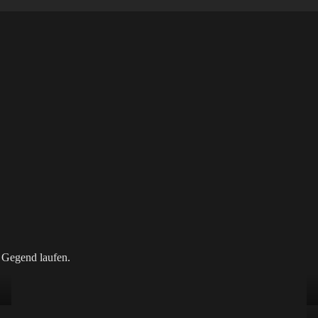
e Gegend laufen.