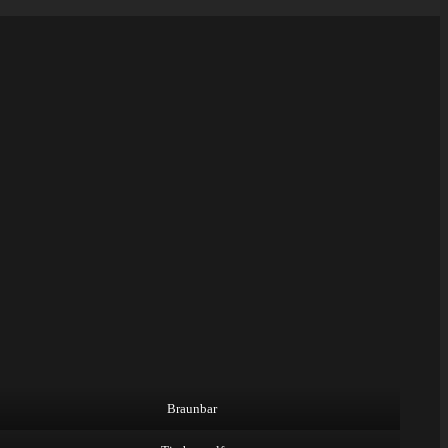
Braunbar