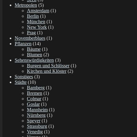
Metropolen
(5)
Amsterdam
(1)
Berlin
(1)
München
(1)
New York
(1)
Prag
(1)
Novemberblues
(1)
Pflanzen
(14)
Bäume
(1)
Blumen
(2)
Sehenswürdigkeiten
(3)
Burgen und Schlösser
(1)
Kirchen und Klöster
(2)
Sonstiges
(3)
Städte
(10)
Bamberg
(1)
Bremen
(1)
Colmar
(1)
Goslar
(1)
Mannheim
(1)
Nürnberg
(1)
Speyer
(1)
Strassburg
(1)
Venedig
(1)