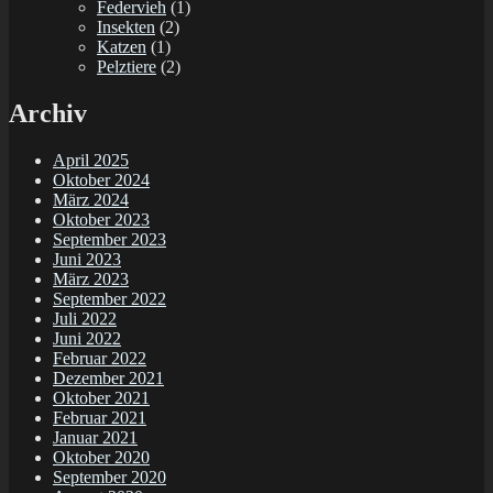
Federvieh
(1)
Insekten
(2)
Katzen
(1)
Pelztiere
(2)
Archiv
April 2025
Oktober 2024
März 2024
Oktober 2023
September 2023
Juni 2023
März 2023
September 2022
Juli 2022
Juni 2022
Februar 2022
Dezember 2021
Oktober 2021
Februar 2021
Januar 2021
Oktober 2020
September 2020