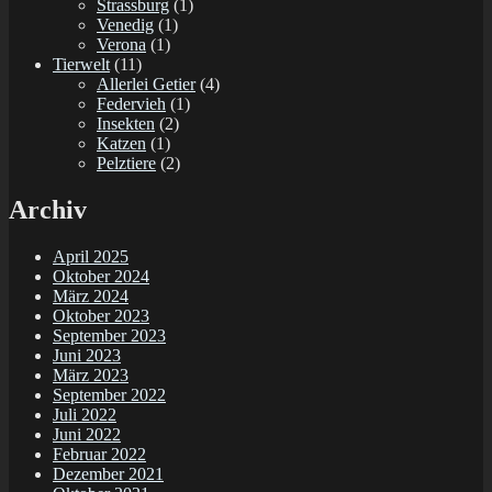
Strassburg
(1)
Venedig
(1)
Verona
(1)
Tierwelt
(11)
Allerlei Getier
(4)
Federvieh
(1)
Insekten
(2)
Katzen
(1)
Pelztiere
(2)
Archiv
April 2025
Oktober 2024
März 2024
Oktober 2023
September 2023
Juni 2023
März 2023
September 2022
Juli 2022
Juni 2022
Februar 2022
Dezember 2021