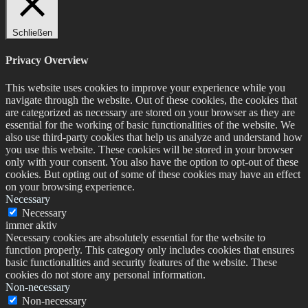
Schließen
Privacy Overview
This website uses cookies to improve your experience while you
navigate through the website. Out of these cookies, the cookies that
are categorized as necessary are stored on your browser as they are
essential for the working of basic functionalities of the website. We
also use third-party cookies that help us analyze and understand how
you use this website. These cookies will be stored in your browser
only with your consent. You also have the option to opt-out of these
cookies. But opting out of some of these cookies may have an effect
on your browsing experience.
Necessary
Necessary
immer aktiv
Necessary cookies are absolutely essential for the website to
function properly. This category only includes cookies that ensures
basic functionalities and security features of the website. These
cookies do not store any personal information.
Non-necessary
Non-necessary