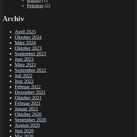
Katzen
(1)
Pelztiere
(2)
Archiv
April 2025
Oktober 2024
März 2024
Oktober 2023
September 2023
Juni 2023
März 2023
September 2022
Juli 2022
Juni 2022
Februar 2022
Dezember 2021
Oktober 2021
Februar 2021
Januar 2021
Oktober 2020
September 2020
August 2020
Juni 2020
Mai 2020