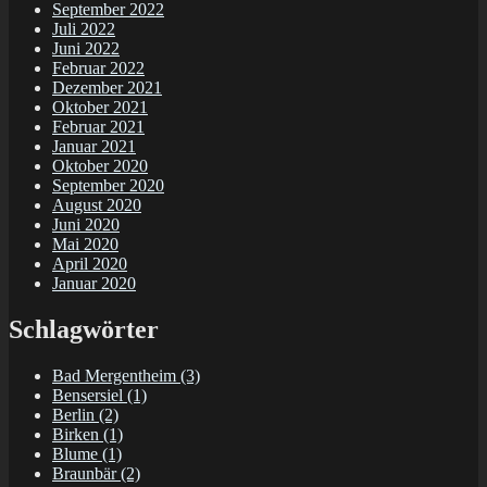
September 2022
Juli 2022
Juni 2022
Februar 2022
Dezember 2021
Oktober 2021
Februar 2021
Januar 2021
Oktober 2020
September 2020
August 2020
Juni 2020
Mai 2020
April 2020
Januar 2020
Schlagwörter
Bad Mergentheim
(3)
Bensersiel
(1)
Berlin
(2)
Birken
(1)
Blume
(1)
Braunbär
(2)