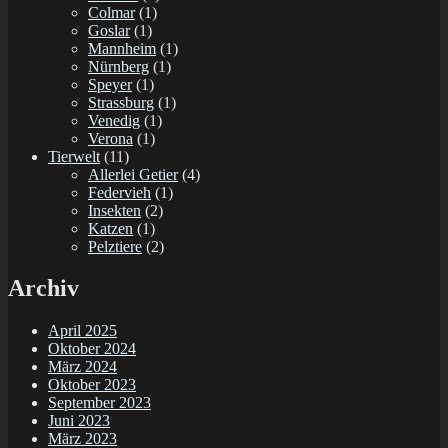
Colmar
(1)
Goslar
(1)
Mannheim
(1)
Nürnberg
(1)
Speyer
(1)
Strassburg
(1)
Venedig
(1)
Verona
(1)
Tierwelt
(11)
Allerlei Getier
(4)
Federvieh
(1)
Insekten
(2)
Katzen
(1)
Pelztiere
(2)
Archiv
April 2025
Oktober 2024
März 2024
Oktober 2023
September 2023
Juni 2023
März 2023