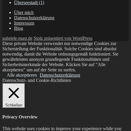
Überseestadt
(1)
Über mich
Datenschutzerklärung
Impressum
Blog
gabriele-mast.de
Stolz präsentiert von WordPress
Diese private Website verwendet nur notwendige Cookies zur
Sicherstellung der Funktionalität. Solche Cookies sind absolut
notwendig, damit die Website ordnungsgemäß funktioniert. Sie
gewährleisten anonym grundlegende Funktionalitäten und
Sicherheitsmerkmale der Website. Klicken Sie auf "Alle
akzeptieren" um auf der Seite zu surfen.
Alle akzeptieren
Datenschutzerklärung
Datenschutz- und Cookie-Richtlinien
Schließen
Privacy Overview
This website uses cookies to improve your experience while you