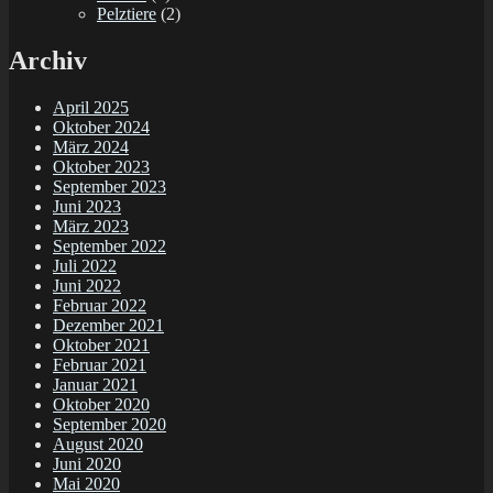
Pelztiere
(2)
Archiv
April 2025
Oktober 2024
März 2024
Oktober 2023
September 2023
Juni 2023
März 2023
September 2022
Juli 2022
Juni 2022
Februar 2022
Dezember 2021
Oktober 2021
Februar 2021
Januar 2021
Oktober 2020
September 2020
August 2020
Juni 2020
Mai 2020