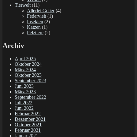
Tierwelt
(11)
Allerlei Getier
(4)
Federvieh
(1)
Insekten
(2)
Katzen
(1)
Pelztiere
(2)
Archiv
April 2025
Oktober 2024
März 2024
Oktober 2023
September 2023
Juni 2023
März 2023
September 2022
Juli 2022
Juni 2022
Februar 2022
Dezember 2021
Oktober 2021
Februar 2021
Januar 2021