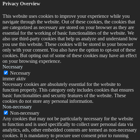
Privacy Overview
This website uses cookies to improve your experience while you
navigate through the website. Out of these cookies, the cookies that
are categorized as necessary are stored on your browser as they are
essential for the working of basic functionalities of the website. We
also use third-party cookies that help us analyze and understand how
you use this website. These cookies will be stored in your browser
only with your consent. You also have the option to opt-out of these
cookies. But opting out of some of these cookies may have an effect
on your browsing experience.
Necessary
Necessary
immer aktiv
Necessary cookies are absolutely essential for the website to
function properly. This category only includes cookies that ensures
basic functionalities and security features of the website. These
cookies do not store any personal information.
Non-necessary
Non-necessary
Any cookies that may not be particularly necessary for the website
to function and is used specifically to collect user personal data via
analytics, ads, other embedded contents are termed as non-necessary
cookies. It is mandatory to procure user consent prior to running