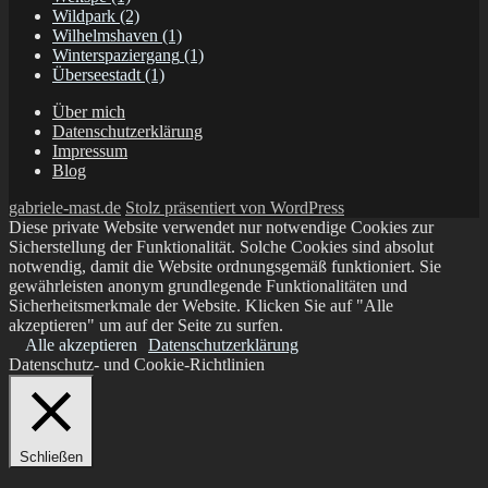
Wildpark
(2)
Wilhelmshaven
(1)
Winterspaziergang
(1)
Überseestadt
(1)
Über mich
Datenschutzerklärung
Impressum
Blog
gabriele-mast.de
Stolz präsentiert von WordPress
Diese private Website verwendet nur notwendige Cookies zur
Sicherstellung der Funktionalität. Solche Cookies sind absolut
notwendig, damit die Website ordnungsgemäß funktioniert. Sie
gewährleisten anonym grundlegende Funktionalitäten und
Sicherheitsmerkmale der Website. Klicken Sie auf "Alle
akzeptieren" um auf der Seite zu surfen.
Alle akzeptieren
Datenschutzerklärung
Datenschutz- und Cookie-Richtlinien
Schließen