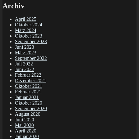
Archiv
April 2025
Oktober 2024
März 2024
Oktober 2023
September 2023
Juni 2023
März 2023
September 2022
Juli 2022
Juni 2022
Februar 2022
Dezember 2021
Oktober 2021
Februar 2021
Januar 2021
Oktober 2020
September 2020
August 2020
Juni 2020
Mai 2020
April 2020
Januar 2020